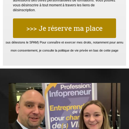
adressions des offres personnalisées de formations. Vous pouvez
vous désinscrire à tout moment à travers les liens de
désinscription.
>>> Je réserve ma place
(Nous détestons le SPAM) Pour connaître et exercer mes droits, notamment pour annuler
mon consentement, je consulte la politique de vie privée en bas de cette page