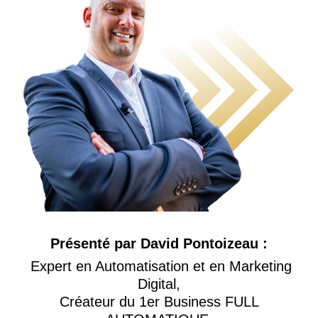
Présenté par David Pontoizeau :
Expert en Automatisation et en Marketing
Digital,
Créateur du 1er Business FULL