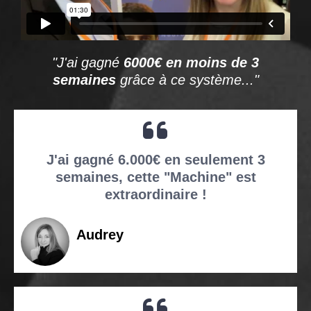
"J'ai gagné
6000€ en moins de 3
semaines
grâce à ce système..."
J'ai gagné 6.000€ en seulement 3
semaines, cette "Machine" est
extraordinaire
!
Audrey