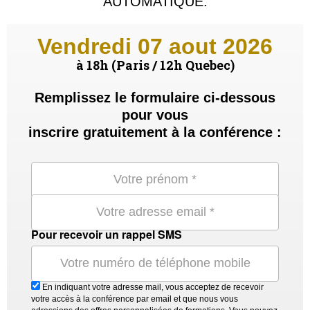
AUTOMATIQUE.
Vendredi 07 aout 2026
à 18h (Paris / 12h Quebec)
Remplissez le formulaire ci-dessous
pour vous
inscrire gratuitement à la conférence :
Pour recevoir un rappel SMS
En indiquant votre adresse mail, vous acceptez de recevoir
votre accès à la conférence par email et que nous vous